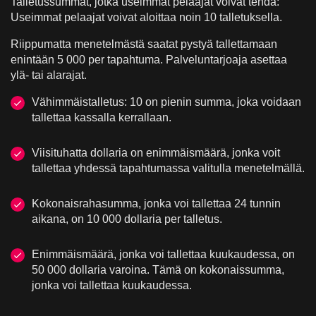
Talletussummat, jotka useimmat pelaajat voivat tehdä:
Useimmat pelaajat voivat aloittaa noin 10 talletuksella.
Riippumatta menetelmästä saatat pystyä tallettamaan
enintään 5 000 per tapahtuma. Palveluntarjoaja asettaa
ylä- tai alarajat.
Vähimmäistalletus: 10 on pienin summa, joka voidaan
tallettaa kassalla kerrallaan.
Viisituhatta dollaria on enimmäismäärä, jonka voit
tallettaa yhdessä tapahtumassa valitulla menetelmällä.
Kokonaisrahasumma, jonka voi tallettaa 24 tunnin
aikana, on 10 000 dollaria per talletus.
Enimmäismäärä, jonka voi tallettaa kuukaudessa, on
50 000 dollaria varoina. Tämä on kokonaissumma,
jonka voi tallettaa kuukaudessa.