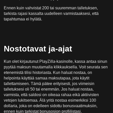
Ennen kuin vahvistat 200 tai suuremman talletuksen,
tarkista rajasi kassalta uudelleen varmistaaksesi, että
tapahtumaa ei hylätä.
Nostotavat ja-ajat
Kun olet kirjautunut PlayZilla-kasinolle, kassa antaa sinun
pyytää maksun muutamalla klikkauksella. Voit seurata sen
etenemistä tilisi historiasta. Kun haluat nostaa, on
helpointa käyttää samaa maksutapaa, jota käytit
tallettamiseen. Tämä pätee erityisesti, jos viimeisin
talletuksesi oli 50 tai enemmän. Jos haluat nostaa,
varmista, että saldosi on oikeaa rahaa eikä aktiivisten
vetojen lukitsemaa. Älä yritä nostaa esimerkiksi 100
dollaria, joka on edelleen sidottu bonusvaatimuksiin,
ennen kuin tarkistat bonusosion profiilistasi.