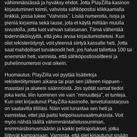
vähimmäisiässä ja hyväksy ehdot. Jotta PlayZilla-kasinon
kirjautuminen toimii, vahvista sähköpostisi klikkaamalla
linkkiä, jossa lukee "Vahvista". Lisää numeroita, isoja ja
pieniä kirjaimia sekä lause, jota et käytä millään muulla
sivustolla, jotta luot vahvan salasanan. Tämä vähentää
todennäköisyyttä, että joku arvaa kirjautumistietosi. Kun
olet rekisteröitynyt, voit yleensä siirtyä kassalle heti. Jotta
saat mahdolliset turvakoodit heti, jos haluat tallettaa 100 tai
enemmän heti, varmista, että sähköpostiosoitteesi ja
puhelinnumerosi ovat oikein.
Huomautus: PlayZilla voi pyytää lisätietoja
rekisteröitymisen aikana tai pian sen jälkeen riippuen -
maastasi ja alueesi säännöistä. Jos syötät samat tiedot
joka kerta, tilin luominen vie vain "minuutteja", ei tunteja.
Kun olet kirjautunut PlayZilla-kasinolle, tervetuliaistarjous
on saatavilla tililläsi. Näin voit lunastaa sen heti ja
varmistaa, ettet jää paitsi kelpoisuusvaatimuksista. Voit
myös nähdä täällä vähimmäistalletussumman,
enimmäisbonusmäärän ja kaikki pelirajoitukset, jotka
liittyvät kampanjaan. Varmista, että olet kirjautunut sisään