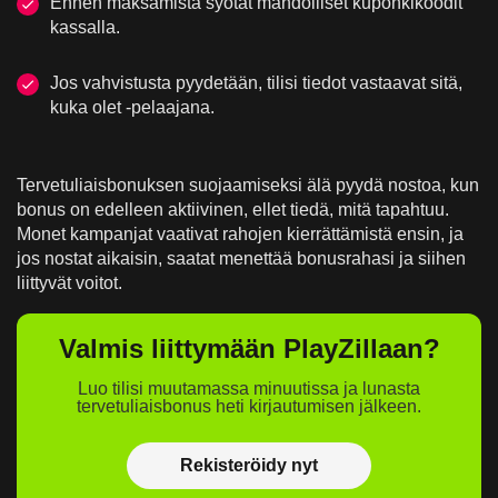
Ennen maksamista syötät mahdolliset kuponkikoodit
kassalla.
Jos vahvistusta pyydetään, tilisi tiedot vastaavat sitä,
kuka olet -pelaajana.
Tervetuliaisbonuksen suojaamiseksi älä pyydä nostoa, kun
bonus on edelleen aktiivinen, ellet tiedä, mitä tapahtuu.
Monet kampanjat vaativat rahojen kierrättämistä ensin, ja
jos nostat aikaisin, saatat menettää bonusrahasi ja siihen
liittyvät voitot.
Valmis liittymään PlayZillaan?
Luo tilisi muutamassa minuutissa ja lunasta
tervetuliaisbonus heti kirjautumisen jälkeen.
Rekisteröidy nyt