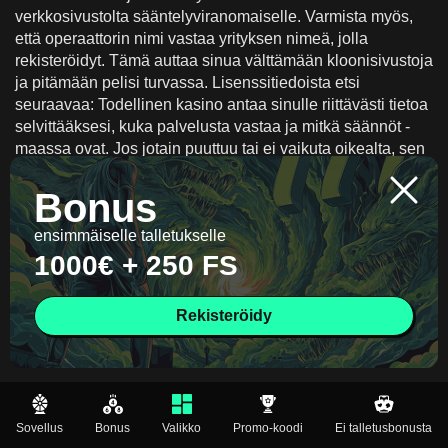
verkkosivustolta sääntelyviranomaiselle. Varmista myös,
että operaattorin nimi vastaa yrityksen nimeä, jolla
rekisteröidyt. Tämä auttaa sinua välttämään kloonisivustoja
ja pitämään pelisi turvassa. Lisenssitiedoista etsi
seuraavaa: Todellinen kasino antaa sinulle riittävästi tietoa
selvittääksesi, kuka palvelusta vastaa ja mitkä säännöt -
maassa ovat. Jos jotain puuttuu tai ei vaikuta oikealta, sen
pitäisi olla punainen lippu. Lopeta talletukset, kunnes voit
vahvistaa tiedot.
Bonus
Lisenssinumero ja sääntelyviranomainen: varmista,
ensimmäiselle talletukselle
että lisenssi on edelleen voimassa eikä keskeytetty tai
1000€ + 250 FS
vanhentunut.
Rekisteröidy
Operaattoriyrityksen nimi: sen tulisi olla sama kuin
yritys, joka on listattu ehdoissa ja kassasivuilla.
Toimivalta: Tarkista, ovatko asuinpaikkasi ja -asemasi
hyväksyttäviä heidän rajoitettujen alueiden
Sovellus
Bonus
Valikko
Promo-koodi
Ei talletusbonusta
politiikkansa mukaisesti.