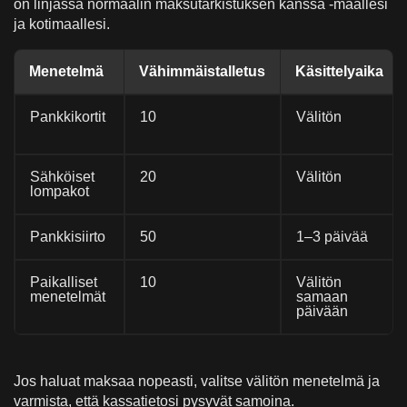
on linjassa normaalin maksutarkistuksen kanssa -maallesi
ja kotimaallesi.
Menetelmä
Vähimmäistalletus
Käsittelyaika
Pankkikortit
10
Välitön
Sähköiset
20
Välitön
lompakot
Pankkisiirto
50
1–3 päivää
Paikalliset
10
Välitön
menetelmät
samaan
päivään
Jos haluat maksaa nopeasti, valitse välitön menetelmä ja
varmista, että kassatietosi pysyvät samoina.