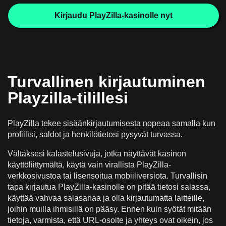
Kirjaudu PlayZilla-kasinolle nyt
Turvallinen kirjautuminen
Playzilla-tilillesi
PlayZilla tekee sisäänkirjautumisesta nopeaa samalla kun
profiilisi, saldot ja henkilötietosi pysyvät turvassa.
Vältäksesi kalastelusivuja, jotka näyttävät kasinon
käyttöliittymältä, käytä vain virallista PlayZilla-
verkkosivustoa tai lisensoitua mobiiliversiota. Turvallisin
tapa kirjautua PlayZilla-kasinolle on pitää tietosi salassa,
käyttää vahvaa salasanaa ja olla kirjautumatta laitteille,
joihin muilla ihmisillä on pääsy. Ennen kuin syötät mitään
tietoja, varmista, että URL-osoite ja yhteys ovat oikein, jos