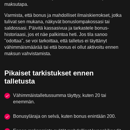
maksutapa.
Varmista, että bonus ja mahdolliset ilmaiskierrokset, jotka
tulivat sen mukana, näkyvät bonuslompakossasi tai
saldossasi. Päivitä kassasivua ja tarkastele bonus-
historiaasi, jos et näe palkintoa heti. Jos tila sanoo
"odottaa", se voi tarkoittaa, että talletus ei täyttänyt
vähimmäismäärää tai että bonus ei ollut aktivoitu ennen
maksun vahvistamista.
Pikaiset tarkistukset ennen
talletusta
Vähimmäistalletussumma täyttyy, kuten 20 tai
enemmän.
Bonusyläraja on selvä, kuten bonus enintään 200.