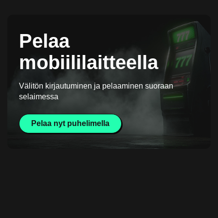
Pelaa
mobiililaitteella
Välitön kirjautuminen ja pelaaminen suoraan
selaimessa
Pelaa nyt puhelimella