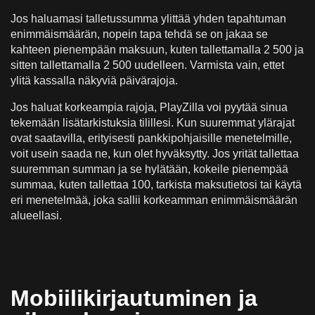
Jos haluamasi talletussumma ylittää yhden tapahtuman
enimmäismäärän, nopein tapa tehdä se on jakaa se
kahteen pienempään maksuun, kuten tallettamalla 2 500 ja
sitten tallettamalla 2 500 uudelleen. Varmista vain, ettet
ylitä kassalla näkyviä päivärajoja.
Jos haluat korkeampia rajoja, PlayZilla voi pyytää sinua
tekemään lisätarkistuksia tilillesi. Kun suuremmat ylärajat
ovat saatavilla, erityisesti pankkipohjaisille menetelmille,
voit usein saada ne, kun olet hyväksytty. Jos yrität tallettaa
suuremman summan ja se hylätään, kokeile pienempää
summaa, kuten tallettaa 100, tarkista maksutietosi tai käytä
eri menetelmää, joka sallii korkeamman enimmäismäärän
alueellasi.
Mobiilikirjautuminen ja