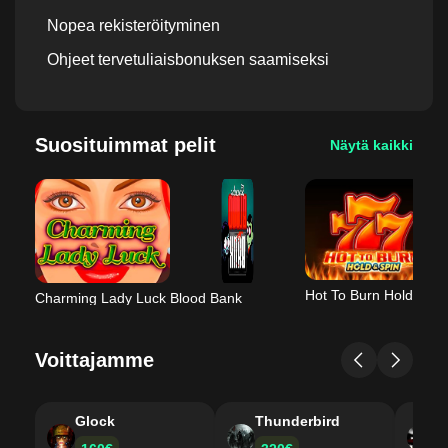
Nopea rekisteröityminen
Ohjeet tervetuliaisbonuksen saamiseksi
Pikaiset tarkistukset ennen talletusta
Talletusvaihtoehdot Playzillassa
Suosituimmat pelit
Näytä kaikki
Hyväksytyt talletusvaihtoehdot
Nostotavat ja-ajat
Talletusrajat: vähimmäis- ja enimmäismäärät
Mobiilikirjautuminen ja pikapelaaminen
puhelimella
Hot To Burn Hold And Spin
Charming Lady Luck
Gentleman Thief Hd
C
Tilin vahvistus, salaus ja tietosuoja
Vahvistus (kyc): Mitä saatat tarvita ja milloin
Voittajamme
Lisätietoja lisenssistä ja vastuullisen pelaamisen
työkaluista
Glock
Thunderbird
V