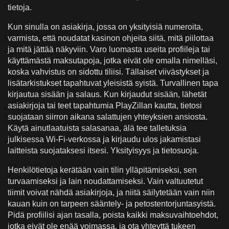
tietoja.
Kun sinulla on asiakirja, jossa on yksityisiä numeroita,
varmista, että noudatat kasinon ohjeita siitä, mitä piilottaa
ja mitä jättää näkyviin. Varo luomasta useita profiileja tai
käyttämästä maksutapoja, jotka eivät ole omalla nimelläsi,
koska vahvistus on sidottu tiliisi. Tällaiset viivästykset ja
lisätarkistukset tapahtuvat yleisistä syistä. Turvallinen tapa
kirjautua sisään ja salaus. Kun kirjaudut sisään, lähetät
asiakirjoja tai teet tapahtumia PlayZillan kautta, tietosi
suojataan siirron aikana salattujen yhteyksien ansiosta.
Käytä ainutlaatuista salasanaa, älä tee talletuksia
julkisessa Wi-Fi-verkossa ja kirjaudu ulos jakamistasi
laitteista suojataksesi itsesi. Yksityisyys ja tietosuoja.
Henkilötietoja kerätään vain tilin ylläpitämiseksi, sen
turvaamiseksi ja lain noudattamiseksi. Vain valtuutetut
tiimit voivat nähdä asiakirjoja, ja niitä säilytetään vain niin
kauan kuin on tarpeen sääntely- ja petostentorjuntasyistä.
Pidä profiilisi ajan tasalla, poista kaikki maksuvaihtoehdot,
jotka eivät ole enää voimassa, ja ota yhteyttä tukeen