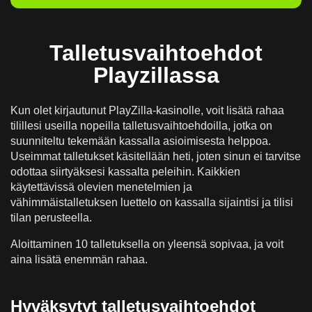
Talletusvaihtoehdot
Playzillassa
Kun olet kirjautunut PlayZilla-kasinolle, voit lisätä rahaa
tilillesi useilla nopeilla talletusvaihtoehdoilla, jotka on
suunniteltu tekemään kassalla asioimisesta helppoa.
Useimmat talletukset käsitellään heti, joten sinun ei tarvitse
odottaa siirtyäksesi kassalta peleihin. Kaikkien
käytettävissä olevien menetelmien ja
vähimmäistalletuksen luettelo on kassalla sijaintisi ja tilisi
tilan perusteella.
Aloittaminen 10 talletuksella on yleensä sopivaa, ja voit
aina lisätä enemmän rahaa.
Hyväksytyt talletusvaihtoehdot